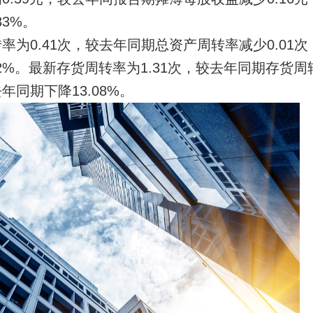
33%。
率为0.41次，较去年同期总资产周转率减少0.01次
2%。最新存货周转率为1.31次，较去年同期存货周
年同期下降13.08%。