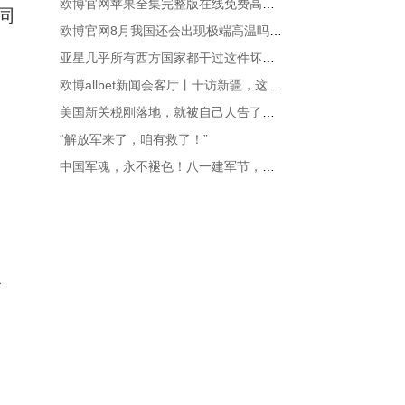
欧博官网苹果全集完整版在线免费高清观看
同
欧博官网8月我国还会出现极端高温吗？气象专家解读
亚星几乎所有西方国家都干过这件坏事，却栽赃中国
欧博allbet新闻会客厅丨十访新疆，这位外国博主的“新发现”让西方沉默
美国新关税刚落地，就被自己人告了｜真相
“解放军来了，咱有救了！”
中国军魂，永不褪色！八一建军节，致敬每一位中国军人
分
。
，