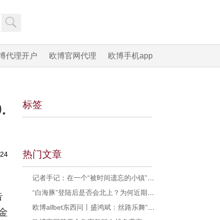
博代理开户
欧博官网代理
欧博手机app
标签
.
热门文章
24
记者手记：在一个“被时间遗忘的小镇”，看到了时间的力量
“白海豚”登陆后是否会北上？为何近期台风“扎堆”来袭？气象专家解读
告
欧博allbet东西问丨盛鸿斌：丝路乐舞“不鼓自鸣”的生命力在哪里？
金