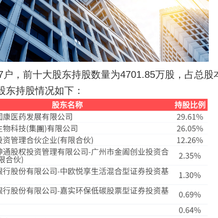
7户，前十大股东持股数量为4701.85万股，占总股
大股东持股情况如下：