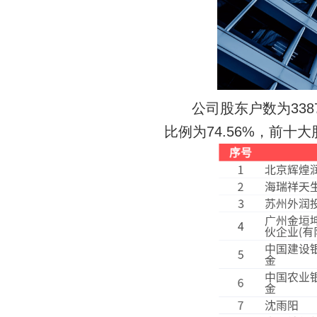
公司股东户数为338
比例为74.56%，前十