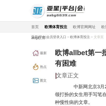
首页
欧博体育投注
欧博官网网址
欧
亚星|平台|会员登录入口
>
欧博体育投注
>
文章页
abg欧博
欧博allbet
最新
有困难
热点
文章正文
图文
中新网北京3月25日
领打扮的女生用手写笔
种慢性病的文章。