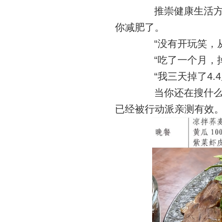
推崇健康生活方式
你减肥了。
“没有开玩笑，从1
“吃了一个月，掉
“我三天掉了4.4
当你还在搜什么是
已经被行动派亲测有效