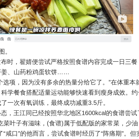
图。
时，翟婧便尝试严格按照食谱内容完成一日三餐
仔姜、山药粉鸡蛋软饼……
选项，因为没有多余的热量分给它了。”在体重本
，科学餐食搭配适量运动能够快速看到瘦身成效。约
了一次有氧训练，最终成功减重3.5斤。
王江同已经按照华北地区1600kcal的食谱尝试
吃菜叶子有滋味，(食谱)属于低配版的家常菜，少油
了“咸口”的他而言，尝试食谱时经历了“阵痛期”。但