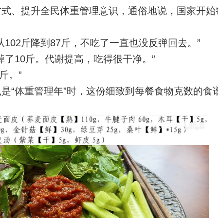
、提升全民体重管理意识，通俗地说，国家开始
02斤降到87斤，不吃了一直也没反弹回去。”
了10斤。代谢提高，吃得很干净。”
斤。”
“体重管理年”时，这份细致到每餐食物克数的食
。