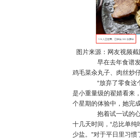
图片来源：网友视频截
早在去年食谱发布
鸡毛菜汆丸子、肉丝炒
“放弃了零食这个
是小重量级的翟婧看来
个星期的体验中，她完成
抱着试一试的心态，
十几天时间，“总比单纯
少盐。”对于平日里习惯