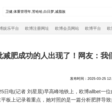
博娱乐平台
欧博注册网址
欧博会员网站
欧博平台
欧
第一批减肥成功的人出现了！网友：我
发布时间：2025-03-25 12:
电(记者 刘星晨)早高峰地铁上，欧博allbet一位
在平板上记录着重点，她对照的是一篇分析肥胖导致